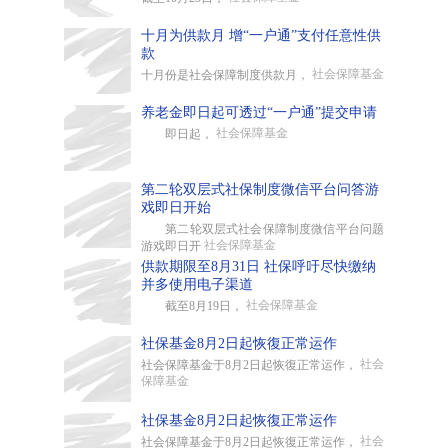
十月为供款月 增“一户通”支付任意性供
款
社会保障基金
十月份是社会保障制度供款月，
养老金即日起可透过“一户通”提交申请
社会保障基金
即日起，
第二轮双层式社保制度微信平台问答游
戏即日开始
第二轮双层式社会保障制度微信平台问题
社会保障基金
游戏即日开
供款期限至8月31日 社保呼吁尽快缴纳
并多使用电子渠道
社会保障基金
截至8月19日，
社保基金8月2日起恢復正常运作
社会
社会保障基金于8月2日起恢復正常运作，
保障基金
社保基金8月2日起恢復正常运作
社会
社会保障基金于8月2日起恢復正常运作，